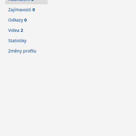
Zajímavosti
0
Odkazy
0
Videa
2
Statistiky
Změny profilu