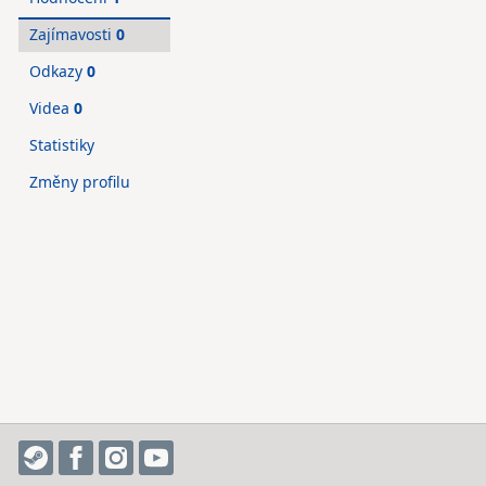
Zajímavosti
0
Odkazy
0
Videa
0
Statistiky
Změny profilu