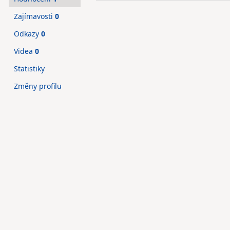
Zajímavosti
0
Odkazy
0
Videa
0
Statistiky
Změny profilu