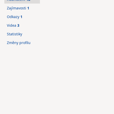
Zajímavosti
1
Odkazy
1
Videa
3
Statistiky
Změny profilu