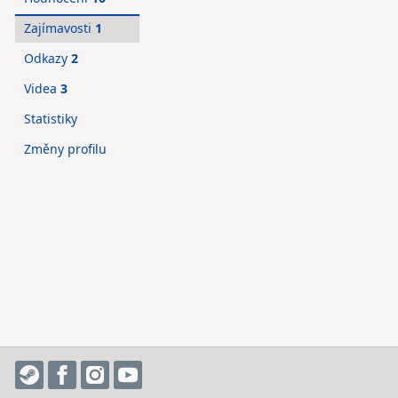
Zajímavosti
1
Odkazy
2
Videa
3
Statistiky
Změny profilu