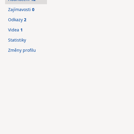
Zajímavosti
0
Odkazy
2
Videa
1
Statistiky
Změny profilu