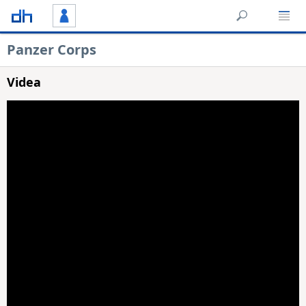
Panzer Corps
Videa