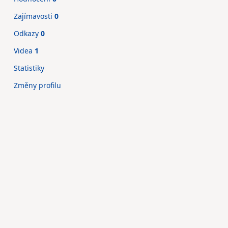
Zajímavosti
0
Odkazy
0
Videa
1
Statistiky
Změny profilu