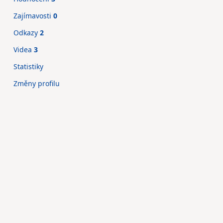
Zajímavosti
0
Odkazy
2
Videa
3
Statistiky
Změny profilu