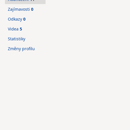
Zajímavosti
0
Odkazy
0
Videa
5
Statistiky
Změny profilu