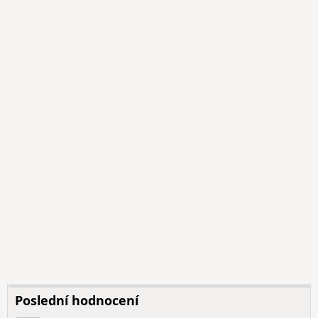
Poslední hodnocení