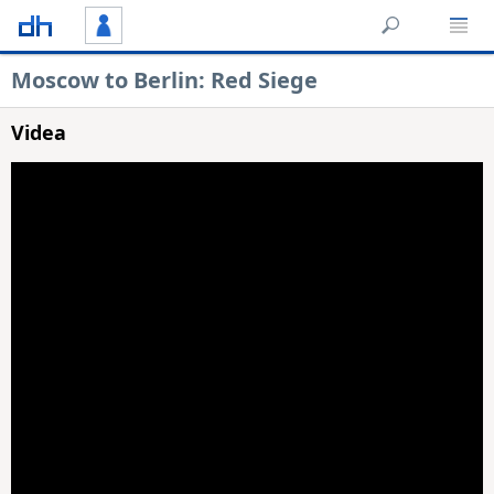
Moscow to Berlin: Red Siege
Videa