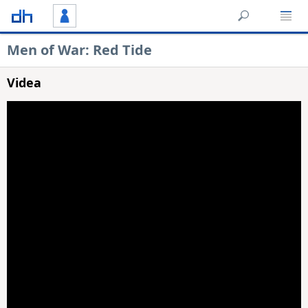
Men of War: Red Tide
Videa