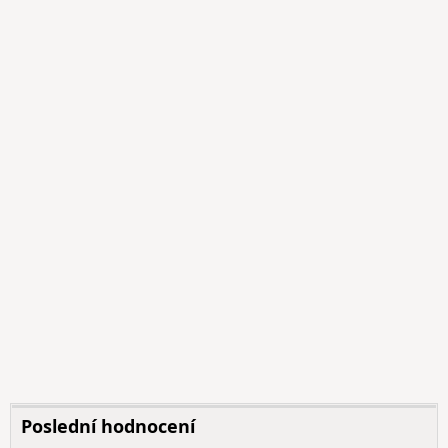
Poslední hodnocení