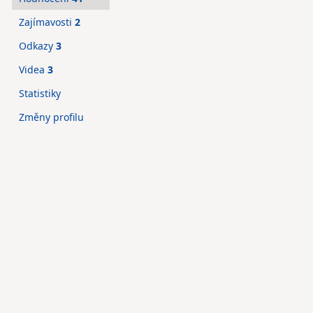
Zajímavosti
2
Odkazy
3
Videa
3
Statistiky
Změny profilu