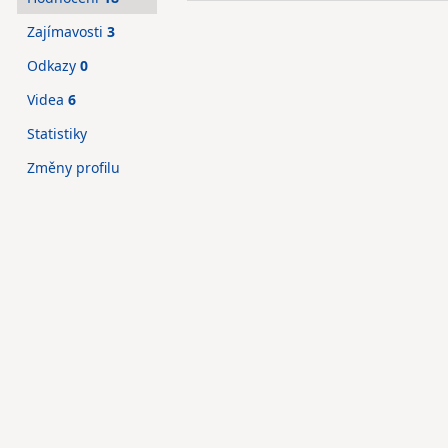
Zajímavosti
3
Odkazy
0
Videa
6
Statistiky
Změny profilu