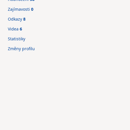
Zajímavosti
0
Odkazy
8
Videa
6
Statistiky
Změny profilu