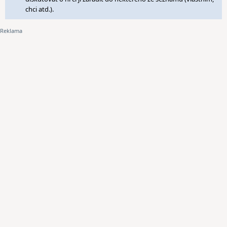
chci atd.).