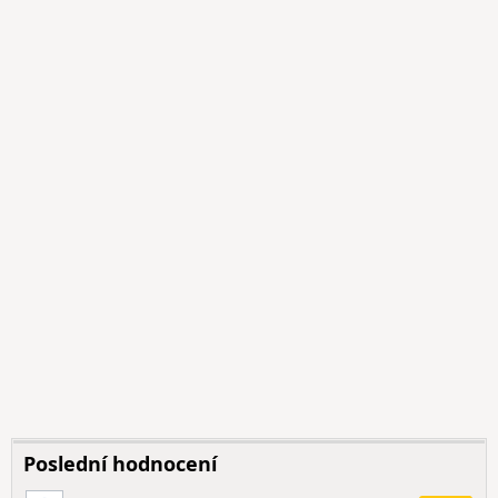
Poslední hodnocení