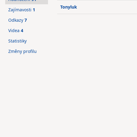
Tonyluk
Zajímavosti
1
Odkazy
7
Videa
4
Statistiky
Změny profilu