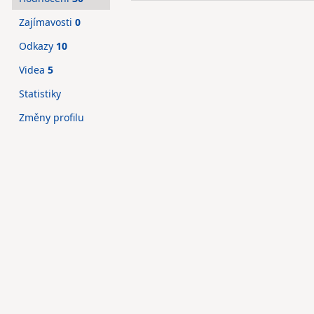
Zajímavosti
0
Odkazy
10
Videa
5
Statistiky
Změny profilu