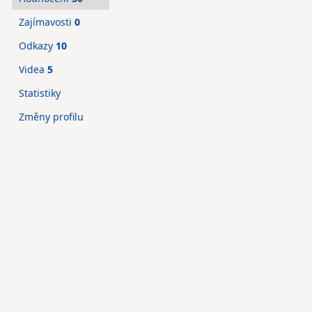
Zajímavosti
0
Odkazy
10
Videa
5
Statistiky
Změny profilu