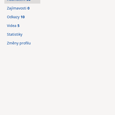
Zajímavosti
0
Odkazy
10
Videa
5
Statistiky
Změny profilu