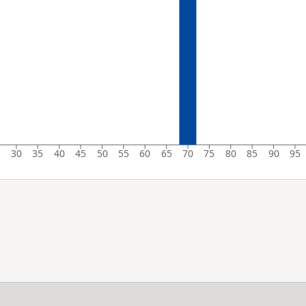
5
30
35
40
45
50
55
60
65
70
75
80
85
90
95