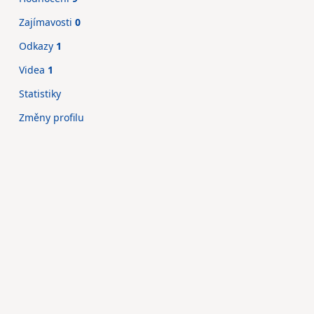
Zajímavosti
0
Odkazy
1
Videa
1
Statistiky
Změny profilu