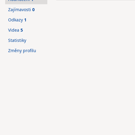
Zajímavosti
0
Odkazy
1
Videa
5
Statistiky
Změny profilu