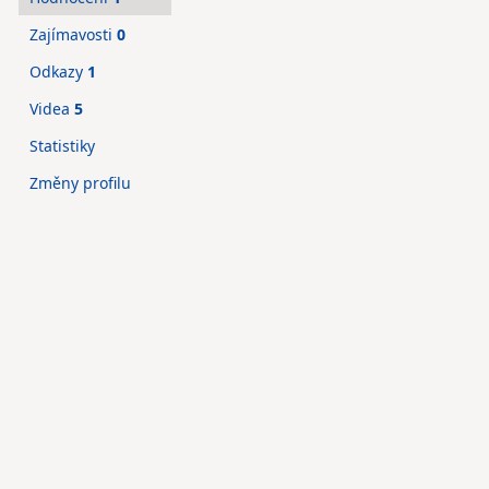
Zajímavosti
0
Odkazy
1
Videa
5
Statistiky
Změny profilu