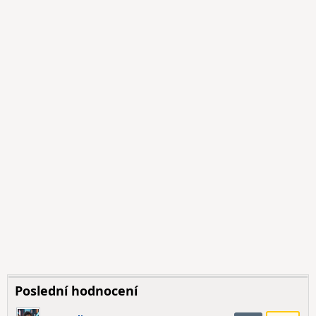
Poslední hodnocení