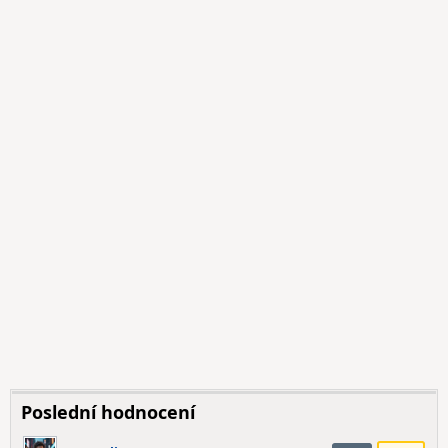
Poslední hodnocení