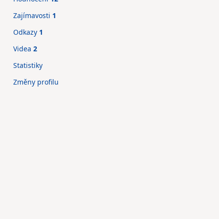
Zajímavosti
1
Odkazy
1
Videa
2
Statistiky
Změny profilu