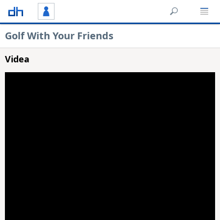
Golf With Your Friends
Videa