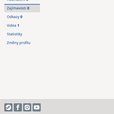
Zajímavosti
0
Odkazy
0
Videa
1
Statistiky
Změny profilu