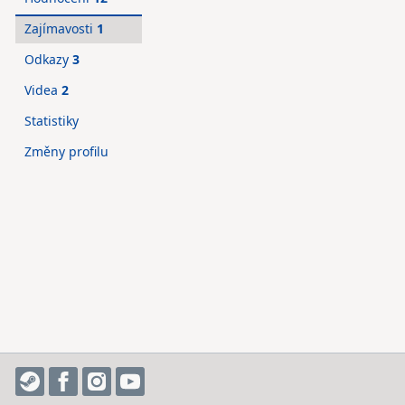
Zajímavosti
1
Odkazy
3
Videa
2
Statistiky
Změny profilu