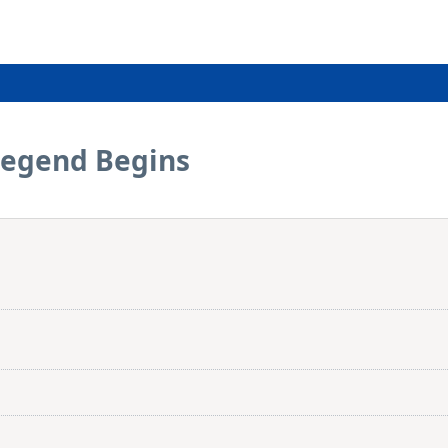
Legend Begins