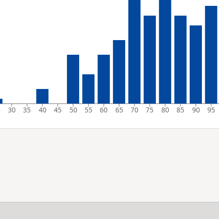
5
30
35
40
45
50
55
60
65
70
75
80
85
90
95