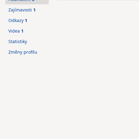
Zajímavosti
1
Odkazy
1
Videa
1
Statistiky
Změny profilu