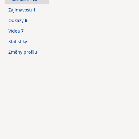
Zajímavosti
1
Odkazy
6
Videa
7
Statistiky
Změny profilu