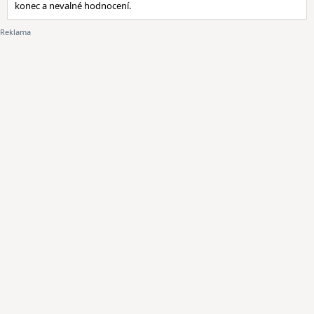
konec a nevalné hodnocení.