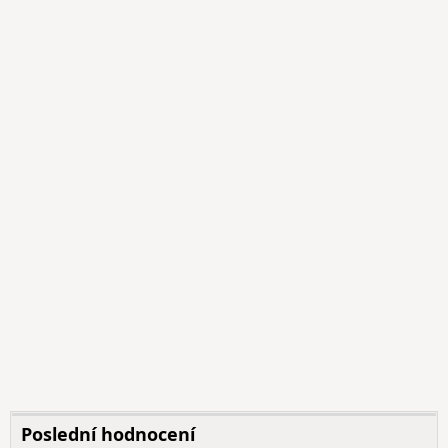
Poslední hodnocení