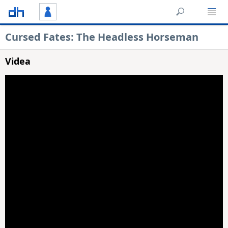
Cursed Fates: The Headless Horseman
Videa