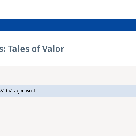
 Tales of Valor
žádná zajímavost.