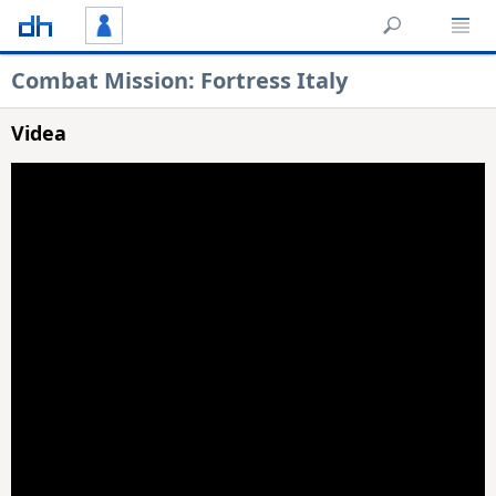
Combat Mission: Fortress Italy
Videa