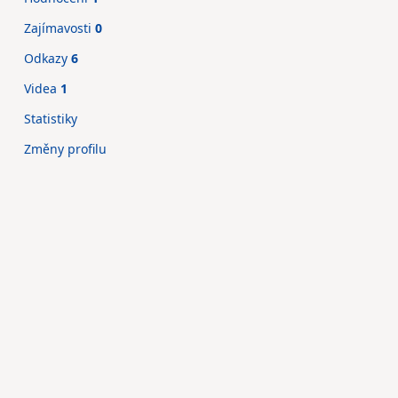
Zajímavosti
0
Odkazy
6
Videa
1
Statistiky
Změny profilu