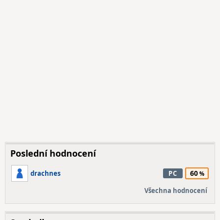
Poslední hodnocení
60
drachnes
PC
Všechna hodnocení