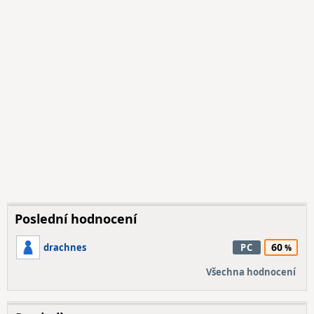
Poslední hodnocení
60
drachnes
PC
Všechna hodnocení