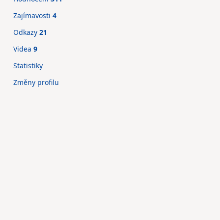
Zajímavosti
4
Odkazy
21
Videa
9
Statistiky
Změny profilu