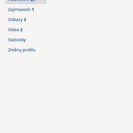
Zajímavosti
1
Odkazy
2
Videa
2
Statistiky
Změny profilu