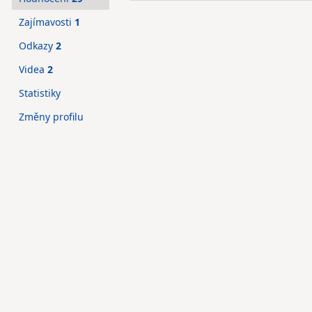
Zajímavosti
1
Odkazy
2
Videa
2
Statistiky
Změny profilu