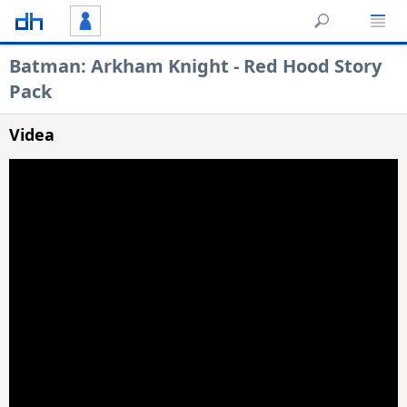
Batman: Arkham Knight - Red Hood Story
Pack
Videa