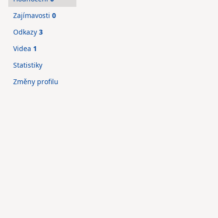
Zajímavosti
0
Odkazy
3
Videa
1
Statistiky
Změny profilu