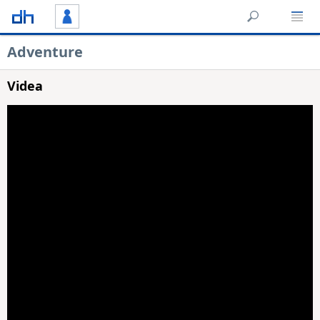
Adventure
Videa